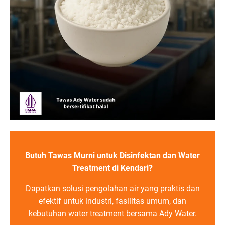
Butuh Tawas Murni untuk Disinfektan dan Water
Treatment di Kendari?
Dapatkan solusi pengolahan air yang praktis dan
efektif untuk industri, fasilitas umum, dan
kebutuhan water treatment bersama Ady Water.