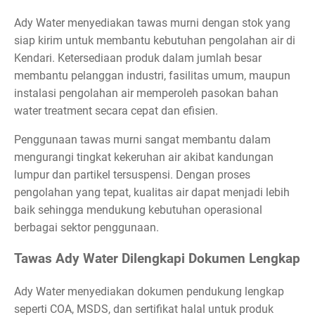
Ady Water menyediakan tawas murni dengan stok yang
siap kirim untuk membantu kebutuhan pengolahan air di
Kendari. Ketersediaan produk dalam jumlah besar
membantu pelanggan industri, fasilitas umum, maupun
instalasi pengolahan air memperoleh pasokan bahan
water treatment secara cepat dan efisien.
Penggunaan tawas murni sangat membantu dalam
mengurangi tingkat kekeruhan air akibat kandungan
lumpur dan partikel tersuspensi. Dengan proses
pengolahan yang tepat, kualitas air dapat menjadi lebih
baik sehingga mendukung kebutuhan operasional
berbagai sektor penggunaan.
Tawas Ady Water Dilengkapi Dokumen Lengkap
Ady Water menyediakan dokumen pendukung lengkap
seperti COA, MSDS, dan sertifikat halal untuk produk