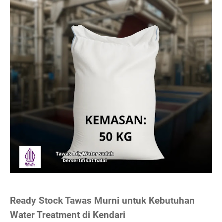
Ready Stock Tawas Murni untuk Kebutuhan
Water Treatment di Kendari