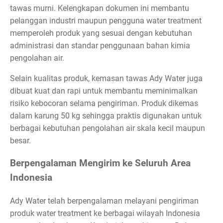
tawas murni. Kelengkapan dokumen ini membantu
pelanggan industri maupun pengguna water treatment
memperoleh produk yang sesuai dengan kebutuhan
administrasi dan standar penggunaan bahan kimia
pengolahan air.
Selain kualitas produk, kemasan tawas Ady Water juga
dibuat kuat dan rapi untuk membantu meminimalkan
risiko kebocoran selama pengiriman. Produk dikemas
dalam karung 50 kg sehingga praktis digunakan untuk
berbagai kebutuhan pengolahan air skala kecil maupun
besar.
Berpengalaman Mengirim ke Seluruh Area
Indonesia
Ady Water telah berpengalaman melayani pengiriman
produk water treatment ke berbagai wilayah Indonesia