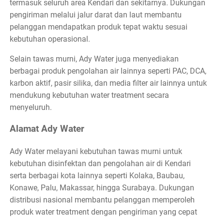
termasuk seluruh area Kendari dan sekitarnya. Dukungan
pengiriman melalui jalur darat dan laut membantu
pelanggan mendapatkan produk tepat waktu sesuai
kebutuhan operasional.
Selain tawas murni, Ady Water juga menyediakan
berbagai produk pengolahan air lainnya seperti PAC, DCA,
karbon aktif, pasir silika, dan media filter air lainnya untuk
mendukung kebutuhan water treatment secara
menyeluruh.
Alamat Ady Water
Ady Water melayani kebutuhan tawas murni untuk
kebutuhan disinfektan dan pengolahan air di Kendari
serta berbagai kota lainnya seperti Kolaka, Baubau,
Konawe, Palu, Makassar, hingga Surabaya. Dukungan
distribusi nasional membantu pelanggan memperoleh
produk water treatment dengan pengiriman yang cepat