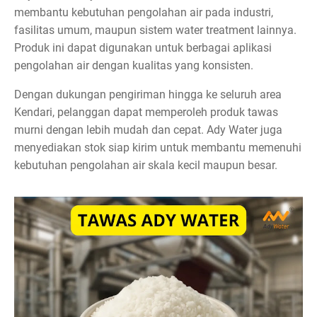
membantu kebutuhan pengolahan air pada industri,
fasilitas umum, maupun sistem water treatment lainnya.
Produk ini dapat digunakan untuk berbagai aplikasi
pengolahan air dengan kualitas yang konsisten.
Dengan dukungan pengiriman hingga ke seluruh area
Kendari, pelanggan dapat memperoleh produk tawas
murni dengan lebih mudah dan cepat. Ady Water juga
menyediakan stok siap kirim untuk membantu memenuhi
kebutuhan pengolahan air skala kecil maupun besar.