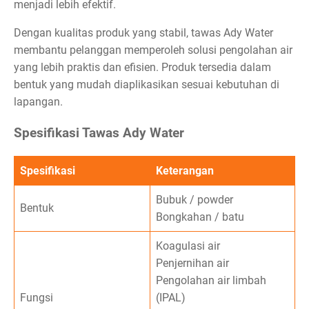
menjadi lebih efektif.
Dengan kualitas produk yang stabil, tawas Ady Water
membantu pelanggan memperoleh solusi pengolahan air
yang lebih praktis dan efisien. Produk tersedia dalam
bentuk yang mudah diaplikasikan sesuai kebutuhan di
lapangan.
Spesifikasi Tawas Ady Water
Spesifikasi
Keterangan
Bubuk / powder
Bentuk
Bongkahan / batu
Koagulasi air
Penjernihan air
Pengolahan air limbah
Fungsi
(IPAL)