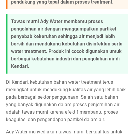
pendukung yang tepat dalam proses treatment.
Tawas murni Ady Water membantu proses
pengolahan air dengan menggumpalkan partikel
penyebab kekeruhan sehingga air menjadi lebih
bersih dan mendukung kebutuhan disinfektan serta
water treatment. Produk ini cocok digunakan untuk
berbagai kebutuhan industri dan pengolahan air di
Kendari.
Di Kendari, kebutuhan bahan water treatment terus
meningkat untuk mendukung kualitas air yang lebih baik
pada berbagai sektor penggunaan. Salah satu bahan
yang banyak digunakan dalam proses penjernihan air
adalah tawas murni karena efektif membantu proses
koagulasi dan pengendapan partikel dalam air.
Ady Water menyediakan tawas murni berkualitas untuk