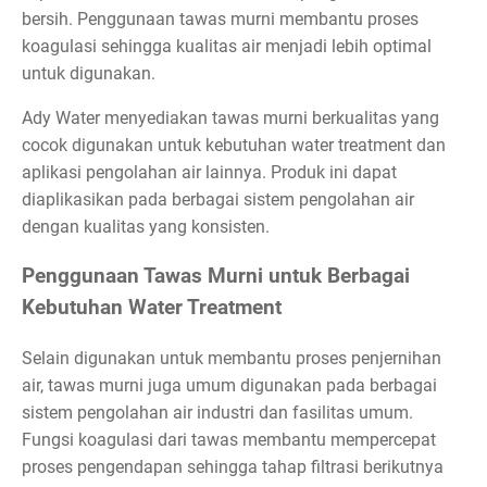
bersih. Penggunaan tawas murni membantu proses
koagulasi sehingga kualitas air menjadi lebih optimal
untuk digunakan.
Ady Water menyediakan tawas murni berkualitas yang
cocok digunakan untuk kebutuhan water treatment dan
aplikasi pengolahan air lainnya. Produk ini dapat
diaplikasikan pada berbagai sistem pengolahan air
dengan kualitas yang konsisten.
Penggunaan Tawas Murni untuk Berbagai
Kebutuhan Water Treatment
Selain digunakan untuk membantu proses penjernihan
air, tawas murni juga umum digunakan pada berbagai
sistem pengolahan air industri dan fasilitas umum.
Fungsi koagulasi dari tawas membantu mempercepat
proses pengendapan sehingga tahap filtrasi berikutnya