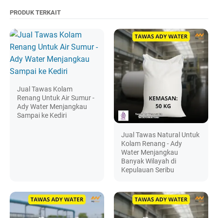
PRODUK TERKAIT
Jual Tawas Kolam
Renang Untuk Air Sumur -
Ady Water Menjangkau
Sampai ke Kediri
Jual Tawas Natural Untuk
Kolam Renang - Ady
Water Menjangkau
Banyak Wilayah di
Kepulauan Seribu