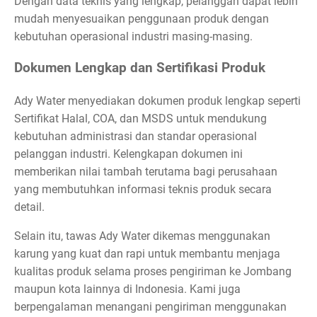
Dengan data teknis yang lengkap, pelanggan dapat lebih
mudah menyesuaikan penggunaan produk dengan
kebutuhan operasional industri masing-masing.
Dokumen Lengkap dan Sertifikasi Produk
Ady Water menyediakan dokumen produk lengkap seperti
Sertifikat Halal, COA, dan MSDS untuk mendukung
kebutuhan administrasi dan standar operasional
pelanggan industri. Kelengkapan dokumen ini
memberikan nilai tambah terutama bagi perusahaan
yang membutuhkan informasi teknis produk secara
detail.
Selain itu, tawas Ady Water dikemas menggunakan
karung yang kuat dan rapi untuk membantu menjaga
kualitas produk selama proses pengiriman ke Jombang
maupun kota lainnya di Indonesia. Kami juga
berpengalaman menangani pengiriman menggunakan