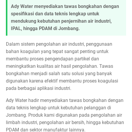
Ady Water menyediakan tawas bongkahan dengan
spesifikasi dan data teknis lengkap untuk
mendukung kebutuhan penjernihan air industri,
IPAL, hingga PDAM di Jombang.
Dalam sistem pengolahan air industri, penggunaan
bahan koagulan yang tepat sangat penting untuk
membantu proses pengendapan partikel dan
meningkatkan kualitas air hasil pengolahan. Tawas
bongkahan menjadi salah satu solusi yang banyak
digunakan karena efektif membantu proses koagulasi
pada berbagai aplikasi industri.
Ady Water hadir menyediakan tawas bongkahan dengan
data teknis lengkap untuk kebutuhan pelanggan di
Jombang. Produk kami digunakan pada pengolahan air
limbah industri, pengolahan air bersih, hingga kebutuhan
PDAM dan sektor manufaktur lainnya.