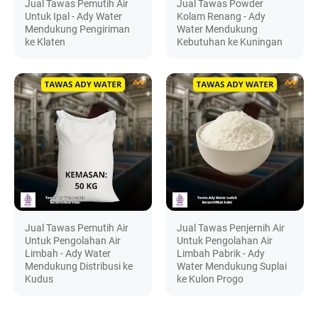
Jual Tawas Pemutih Air
Jual Tawas Powder
Untuk Ipal - Ady Water
Kolam Renang - Ady
Mendukung Pengiriman
Water Mendukung
ke Klaten
Kebutuhan ke Kuningan
Jual Tawas Pemutih Air
Jual Tawas Penjernih Air
Untuk Pengolahan Air
Untuk Pengolahan Air
Limbah - Ady Water
Limbah Pabrik - Ady
Mendukung Distribusi ke
Water Mendukung Suplai
Kudus
ke Kulon Progo