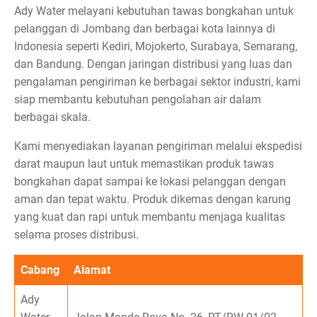
Ady Water melayani kebutuhan tawas bongkahan untuk
pelanggan di Jombang dan berbagai kota lainnya di
Indonesia seperti Kediri, Mojokerto, Surabaya, Semarang,
dan Bandung. Dengan jaringan distribusi yang luas dan
pengalaman pengiriman ke berbagai sektor industri, kami
siap membantu kebutuhan pengolahan air dalam
berbagai skala.
Kami menyediakan layanan pengiriman melalui ekspedisi
darat maupun laut untuk memastikan produk tawas
bongkahan dapat sampai ke lokasi pelanggan dengan
aman dan tepat waktu. Produk dikemas dengan karung
yang kuat dan rapi untuk membantu menjaga kualitas
selama proses distribusi.
Cabang
Alamat
Ady