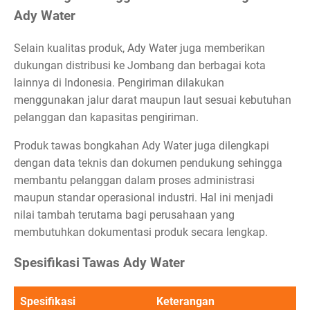
Ady Water
Selain kualitas produk, Ady Water juga memberikan
dukungan distribusi ke Jombang dan berbagai kota
lainnya di Indonesia. Pengiriman dilakukan
menggunakan jalur darat maupun laut sesuai kebutuhan
pelanggan dan kapasitas pengiriman.
Produk tawas bongkahan Ady Water juga dilengkapi
dengan data teknis dan dokumen pendukung sehingga
membantu pelanggan dalam proses administrasi
maupun standar operasional industri. Hal ini menjadi
nilai tambah terutama bagi perusahaan yang
membutuhkan dokumentasi produk secara lengkap.
Spesifikasi Tawas Ady Water
Spesifikasi
Keterangan