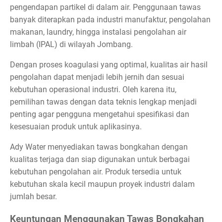
pengendapan partikel di dalam air. Penggunaan tawas
banyak diterapkan pada industri manufaktur, pengolahan
makanan, laundry, hingga instalasi pengolahan air
limbah (IPAL) di wilayah Jombang.
Dengan proses koagulasi yang optimal, kualitas air hasil
pengolahan dapat menjadi lebih jernih dan sesuai
kebutuhan operasional industri. Oleh karena itu,
pemilihan tawas dengan data teknis lengkap menjadi
penting agar pengguna mengetahui spesifikasi dan
kesesuaian produk untuk aplikasinya.
Ady Water menyediakan tawas bongkahan dengan
kualitas terjaga dan siap digunakan untuk berbagai
kebutuhan pengolahan air. Produk tersedia untuk
kebutuhan skala kecil maupun proyek industri dalam
jumlah besar.
Keuntungan Menggunakan Tawas Bongkahan