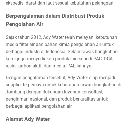
ekspedisi darat dan laut sesuai kebutuhan pelanggan.
Berpengalaman dalam Distribusi Produk
Pengolahan Air
Sejak tahun 2012, Ady Water telah melayani kebutuhan
media filter air dan bahan kimia pengolahan air untuk
berbagai industri di Indonesia. Selain tawas bongkahan,
kami juga menyediakan produk lain seperti PAC, DCA,
resin, karbon aktif, dan media IPAL lainnya.
Dengan pengalaman tersebut, Ady Water siap menjadi
supplier terpercaya untuk kebutuhan tawas bongkahan di
Jombang dengan dukungan layanan konsultasi,
pengiriman nasional, dan produk berkualitas untuk
berbagai aplikasi pengolahan air.
Alamat Ady Water