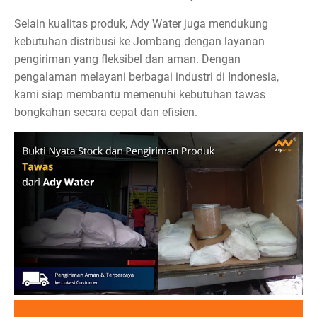
Selain kualitas produk, Ady Water juga mendukung
kebutuhan distribusi ke Jombang dengan layanan
pengiriman yang fleksibel dan aman. Dengan
pengalaman melayani berbagai industri di Indonesia,
kami siap membantu memenuhi kebutuhan tawas
bongkahan secara cepat dan efisien.