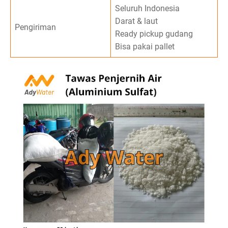
Seluruh Indonesia
Darat & laut
Pengiriman
Ready pickup gudang
Bisa pakai pallet