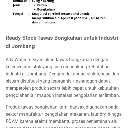
Ready Stock Tawas Bongkahan untuk Industri
di Jombang
Ady Water menyediakan tawas bongkahan dengan
ketersediaan stok yang siap mendukung kebutuhan
industri di Jombang. Dengan dukungan stok tonase dan
sistem distribusi yang terorganisir, pelanggan dapat
memperoleh produk secara lebih cepat untuk kebutuhan
pengolahan air maupun instalasi pengolahan air limbah.
Produk tawas bongkahan kami banyak digunakan pada
sektor manufaktur, pengolahan makanan, laundry, hingga
PDAM karena efektif membantu proses penjernihan air.