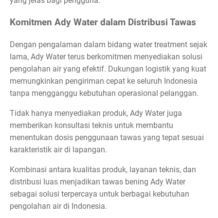
yang jelas bagi pengguna.
Komitmen Ady Water dalam Distribusi Tawas
Dengan pengalaman dalam bidang water treatment sejak
lama, Ady Water terus berkomitmen menyediakan solusi
pengolahan air yang efektif. Dukungan logistik yang kuat
memungkinkan pengiriman cepat ke seluruh Indonesia
tanpa mengganggu kebutuhan operasional pelanggan.
Tidak hanya menyediakan produk, Ady Water juga
memberikan konsultasi teknis untuk membantu
menentukan dosis penggunaan tawas yang tepat sesuai
karakteristik air di lapangan.
Kombinasi antara kualitas produk, layanan teknis, dan
distribusi luas menjadikan tawas bening Ady Water
sebagai solusi terpercaya untuk berbagai kebutuhan
pengolahan air di Indonesia.