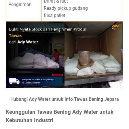
Darat & laut
Pengiriman
Ready pickup gudang
Bisa pallet
Hubungi Ady Water untuk Info Tawas Bening Jepara
Keunggulan Tawas Bening Ady Water untuk
Kebutuhan Industri