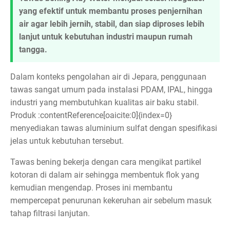
yang efektif untuk membantu proses penjernihan
air agar lebih jernih, stabil, dan siap diproses lebih
lanjut untuk kebutuhan industri maupun rumah
tangga.
Dalam konteks pengolahan air di Jepara, penggunaan
tawas sangat umum pada instalasi PDAM, IPAL, hingga
industri yang membutuhkan kualitas air baku stabil.
Produk :contentReference[oaicite:0]{index=0}
menyediakan tawas aluminium sulfat dengan spesifikasi
jelas untuk kebutuhan tersebut.
Tawas bening bekerja dengan cara mengikat partikel
kotoran di dalam air sehingga membentuk flok yang
kemudian mengendap. Proses ini membantu
mempercepat penurunan kekeruhan air sebelum masuk
tahap filtrasi lanjutan.